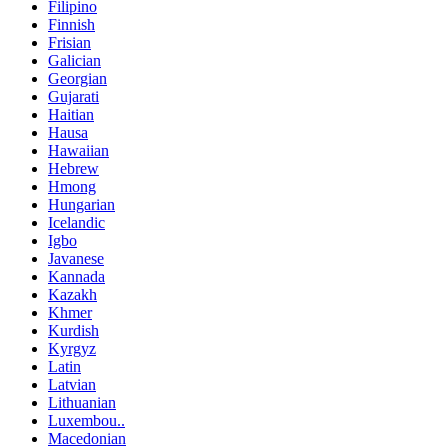
Filipino
Finnish
Frisian
Galician
Georgian
Gujarati
Haitian
Hausa
Hawaiian
Hebrew
Hmong
Hungarian
Icelandic
Igbo
Javanese
Kannada
Kazakh
Khmer
Kurdish
Kyrgyz
Latin
Latvian
Lithuanian
Luxembou..
Macedonian